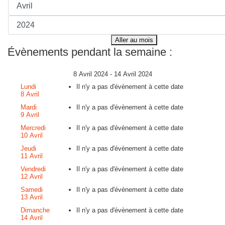
Aller au mois
Évènements pendant la semaine :
8 Avril 2024 - 14 Avril 2024
Lundi
Il n'y a pas d'évènement à cette date
8 Avril
Mardi
Il n'y a pas d'évènement à cette date
9 Avril
Mercredi
Il n'y a pas d'évènement à cette date
10 Avril
Jeudi
Il n'y a pas d'évènement à cette date
11 Avril
Vendredi
Il n'y a pas d'évènement à cette date
12 Avril
Samedi
Il n'y a pas d'évènement à cette date
13 Avril
Dimanche
Il n'y a pas d'évènement à cette date
14 Avril