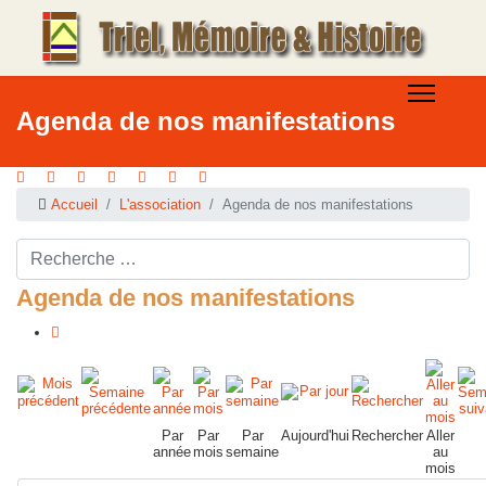
Agenda de nos manifestations
Accueil
L'association
Agenda de nos manifestations
Rechercher ...
Agenda de nos manifestations
Par
Par
Par
Aujourd'hui
Rechercher
Aller
année
mois
semaine
au
mois