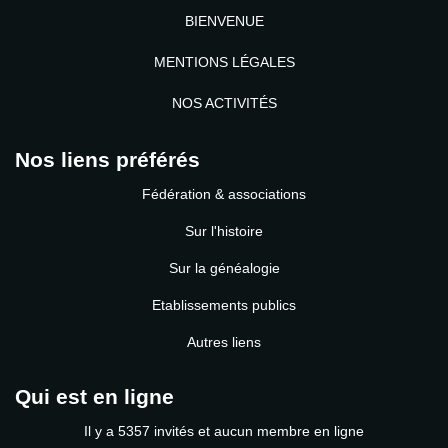
BIENVENUE
MENTIONS LÉGALES
NOS ACTIVITÉS
Nos liens préférés
Fédération & associations
Sur l'histoire
Sur la généalogie
Etablissements publics
Autres liens
Qui est en ligne
Il y a 5357 invités et aucun membre en ligne