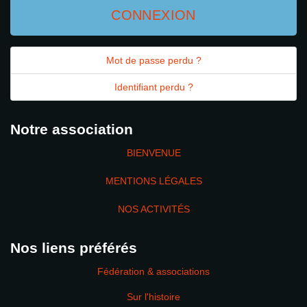
CONNEXION
Mot de passe perdu ?
Identifiant perdu ?
Notre association
BIENVENUE
MENTIONS LÉGALES
NOS ACTIVITÉS
Nos liens préférés
Fédération & associations
Sur l'histoire