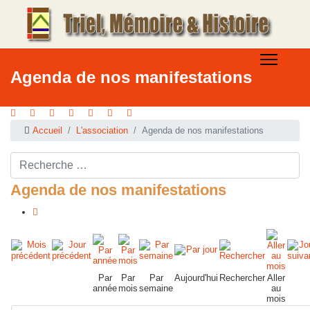
Agenda de nos manifestations
Accueil
L'association
Agenda de nos manifestations
Rechercher ...
Agenda de nos manifestations
Par
Par
Par
Aujourd'hui
Rechercher
Aller
année
mois
semaine
au
mois