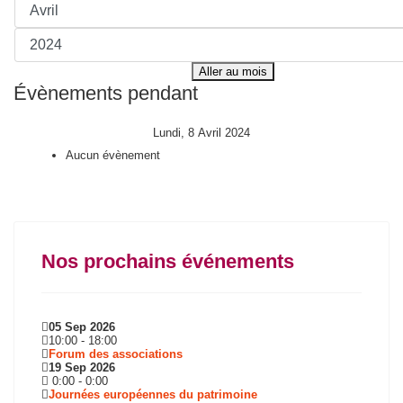
Aller au mois
Évènements pendant
Lundi, 8 Avril 2024
Aucun évènement
Nos prochains événements
05 Sep 2026
10:00
-
18:00
Forum des associations
19 Sep 2026
0:00
-
0:00
Journées européennes du patrimoine