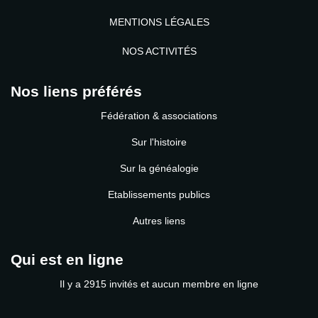
MENTIONS LÉGALES
NOS ACTIVITÉS
Nos liens préférés
Fédération & associations
Sur l'histoire
Sur la généalogie
Etablissements publics
Autres liens
Qui est en ligne
Il y a 2915 invités et aucun membre en ligne