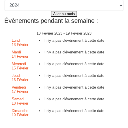
Aller au mois
Évènements pendant la semaine :
13 Février 2023 - 19 Février 2023
Lundi
Il n'y a pas d'évènement à cette date
13 Février
Mardi
Il n'y a pas d'évènement à cette date
14 Février
Mercredi
Il n'y a pas d'évènement à cette date
15 Février
Jeudi
Il n'y a pas d'évènement à cette date
16 Février
Vendredi
Il n'y a pas d'évènement à cette date
17 Février
Samedi
Il n'y a pas d'évènement à cette date
18 Février
Dimanche
Il n'y a pas d'évènement à cette date
19 Février