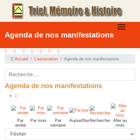
Agenda de nos manifestations
Accueil
L'association
Agenda de nos manifestations
Rechercher ...
Agenda de nos manifestations
Par
Par mois
Par
Aujourd'hui
Rechercher
Aller au
année
semaine
mois