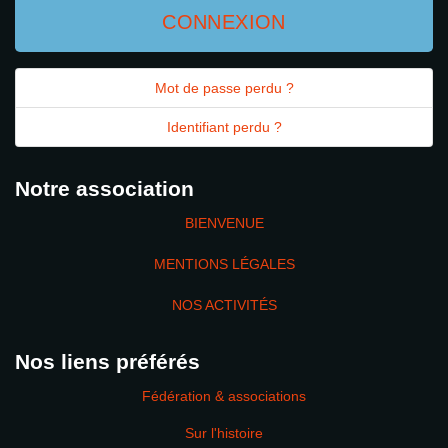
CONNEXION
Mot de passe perdu ?
Identifiant perdu ?
Notre association
BIENVENUE
MENTIONS LÉGALES
NOS ACTIVITÉS
Nos liens préférés
Fédération & associations
Sur l'histoire