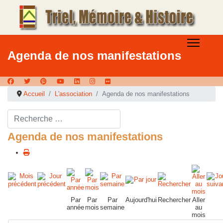
Agenda de nos manifestations
Accueil
L'association
Agenda de nos manifestations
Rechercher ...
Agenda de nos manifestations
Par
Par
Par
Aujourd'hui
Rechercher
Aller
année
mois
semaine
au
mois