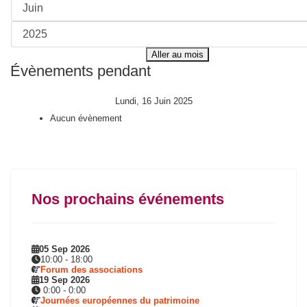
Aller au mois
Évènements pendant
Lundi, 16 Juin 2025
Aucun évènement
Nos prochains événements
05 Sep 2026
10:00
-
18:00
Forum des associations
19 Sep 2026
0:00
-
0:00
Journées européennes du patrimoine