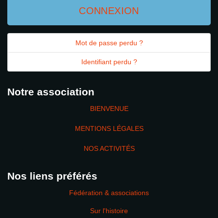
CONNEXION
Mot de passe perdu ?
Identifiant perdu ?
Notre association
BIENVENUE
MENTIONS LÉGALES
NOS ACTIVITÉS
Nos liens préférés
Fédération & associations
Sur l'histoire