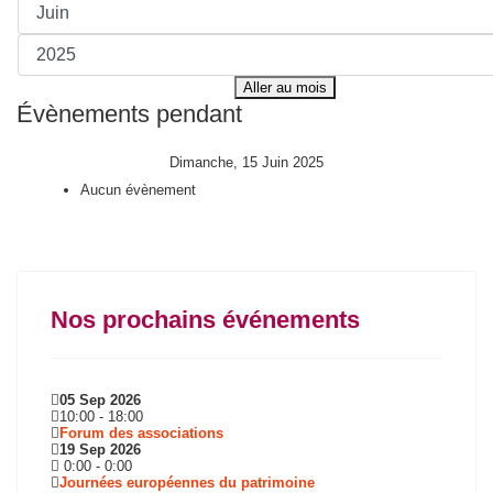
Aller au mois
Évènements pendant
Dimanche, 15 Juin 2025
Aucun évènement
Nos prochains événements
05 Sep 2026
10:00
-
18:00
Forum des associations
19 Sep 2026
0:00
-
0:00
Journées européennes du patrimoine