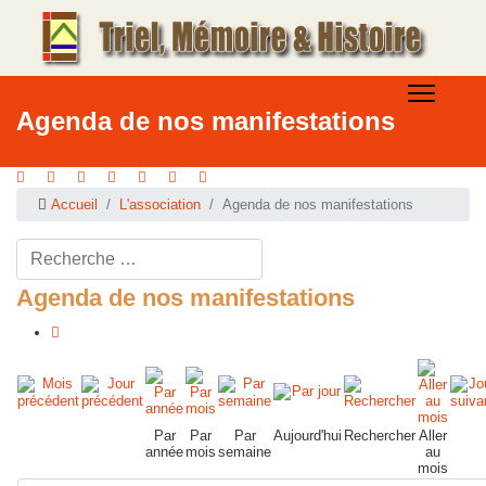
Agenda de nos manifestations
Accueil
L'association
Agenda de nos manifestations
Rechercher ...
Agenda de nos manifestations
Par
Par
Par
Aujourd'hui
Rechercher
Aller
année
mois
semaine
au
mois