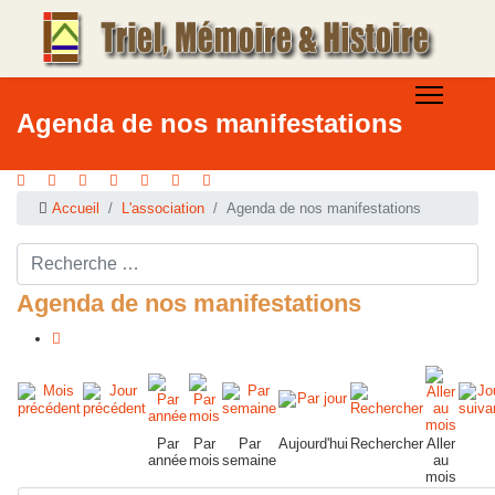
Agenda de nos manifestations
Accueil
L'association
Agenda de nos manifestations
Rechercher ...
Agenda de nos manifestations
Par
Par
Par
Aujourd'hui
Rechercher
Aller
année
mois
semaine
au
mois