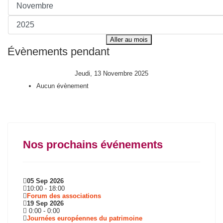
Aller au mois
Évènements pendant
Jeudi, 13 Novembre 2025
Aucun évènement
Nos prochains événements
05 Sep 2026
10:00
-
18:00
Forum des associations
19 Sep 2026
0:00
-
0:00
Journées européennes du patrimoine