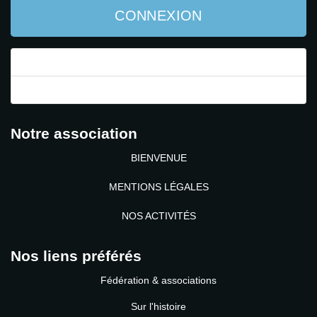
CONNEXION
Mot de passe perdu ?
Identifiant perdu ?
Notre association
BIENVENUE
MENTIONS LÉGALES
NOS ACTIVITÉS
Nos liens préférés
Fédération & associations
Sur l'histoire