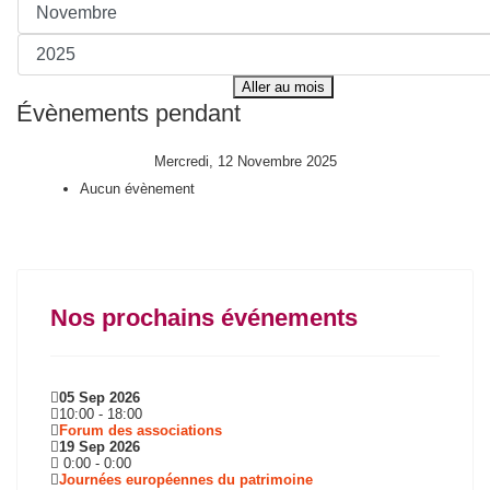
Aller au mois
Évènements pendant
Mercredi, 12 Novembre 2025
Aucun évènement
Nos prochains événements
05 Sep 2026
10:00
-
18:00
Forum des associations
19 Sep 2026
0:00
-
0:00
Journées européennes du patrimoine