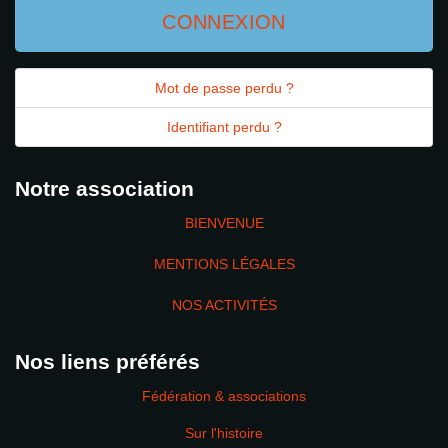
CONNEXION
Mot de passe perdu ?
Identifiant perdu ?
Notre association
BIENVENUE
MENTIONS LÉGALES
NOS ACTIVITÉS
Nos liens préférés
Fédération & associations
Sur l'histoire