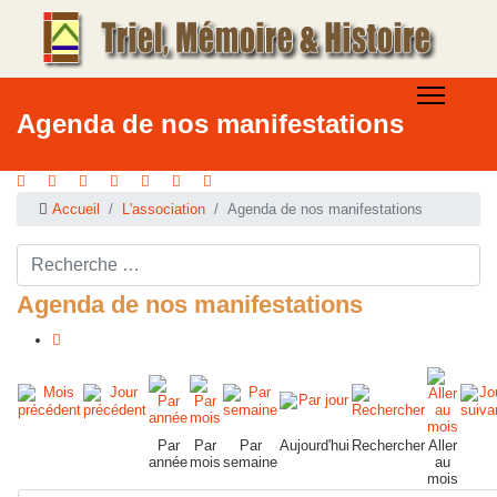
Agenda de nos manifestations
Accueil
L'association
Agenda de nos manifestations
Rechercher ...
Agenda de nos manifestations
Par
Par
Par
Aujourd'hui
Rechercher
Aller
année
mois
semaine
au
mois