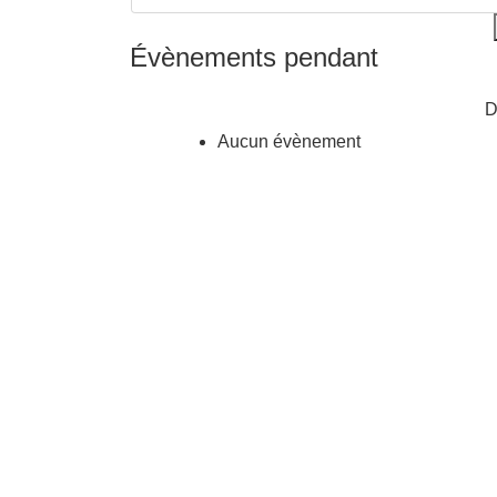
Évènements pendant
Aucun évènement