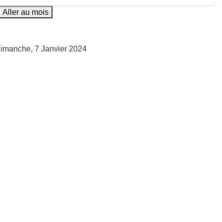
Aller au mois
Dimanche, 7 Janvier 2024