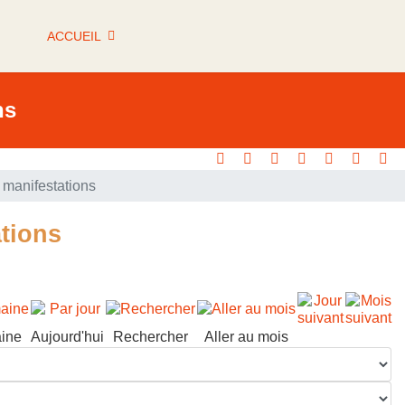
ACCUEIL
ns
manifestations
tions
ine
Aujourd'hui
Rechercher
Aller au mois