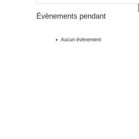
Évènements pendant
Aucun évènement