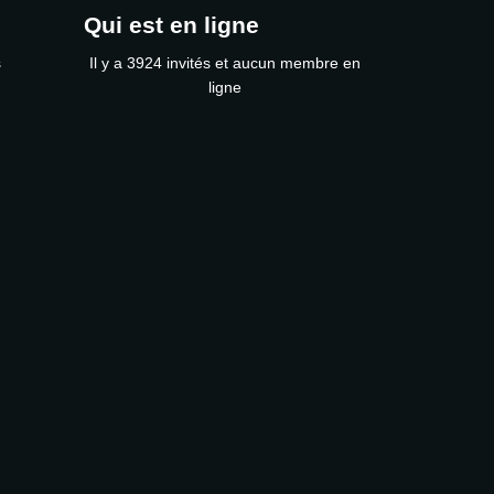
Qui est en ligne
s
Il y a 3924 invités et aucun membre en
ligne