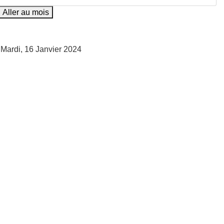
Aller au mois
Mardi, 16 Janvier 2024