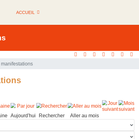
ACCUEIL
ns
manifestations
tions
ine
Aujourd'hui
Rechercher
Aller au mois