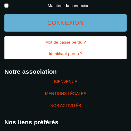
Maintenir la connexion
CONNEXION
Mot de passe perdu ?
Identifiant perdu ?
Notre association
BIENVENUE
MENTIONS LÉGALES
NOS ACTIVITÉS
Nos liens préférés