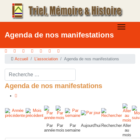
Agenda de nos manifestations
Accueil
L'association
Agenda de nos manifestations
Rechercher ...
Agenda de nos manifestations
Par
Par
Par
Aujourd'hui
Rechercher
Aller
année
mois
semaine
au
mois