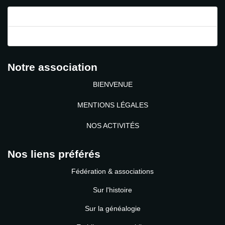
Mot de passe perdu ?
Identifiant perdu ?
Notre association
BIENVENUE
MENTIONS LÉGALES
NOS ACTIVITÉS
Nos liens préférés
Fédération & associations
Sur l'histoire
Sur la généalogie