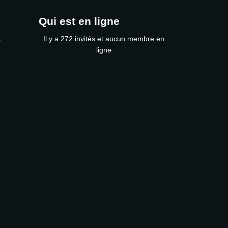
Qui est en ligne
s
Il y a 272 invités et aucun membre en
ligne