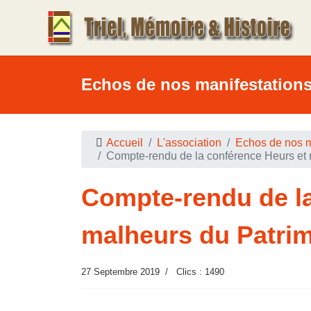
Echos de nos manifestation
Accueil
L'association
Echos de nos m
Compte-rendu de la conférence Heurs et 
Compte-rendu de la
malheurs du Patri
27 Septembre 2019
Clics : 1490