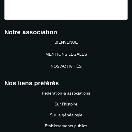
Mot de passe perdu ?
Identifiant perdu ?
Notre association
BIENVENUE
MENTIONS LÉGALES
NOS ACTIVITÉS
Nos liens préférés
Fédération & associations
Sur l'histoire
Sur la généalogie
Etablissements publics