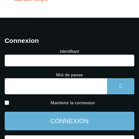
Connexion
Identifiant
Mot de passe
AFFICH
Maintenir la connexion
CONNEXION