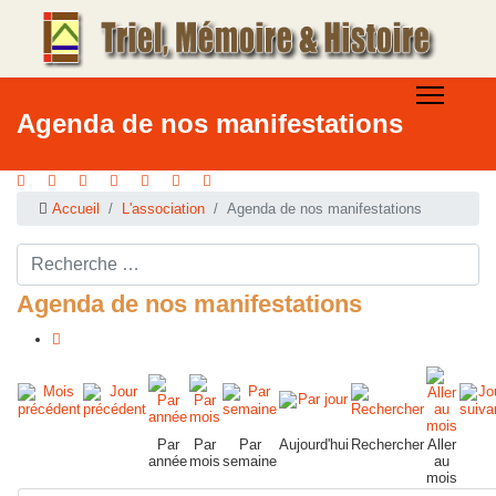
Agenda de nos manifestations
Accueil
L'association
Agenda de nos manifestations
Rechercher ...
Agenda de nos manifestations
Par
Par
Par
Aujourd'hui
Rechercher
Aller
année
mois
semaine
au
mois