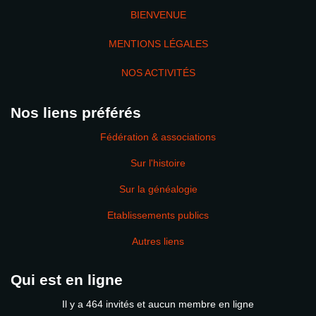
BIENVENUE
MENTIONS LÉGALES
NOS ACTIVITÉS
Nos liens préférés
Fédération & associations
Sur l'histoire
Sur la généalogie
Etablissements publics
Autres liens
Qui est en ligne
Il y a 464 invités et aucun membre en ligne