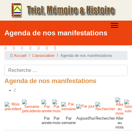
Agenda de nos manifestations
Accueil
L'association
Agenda de nos manifestations
Rechercher ...
Agenda de nos manifestations
Par
Par
Par
Aujourd'hui
Rechercher
Aller
année
mois
semaine
au
mois