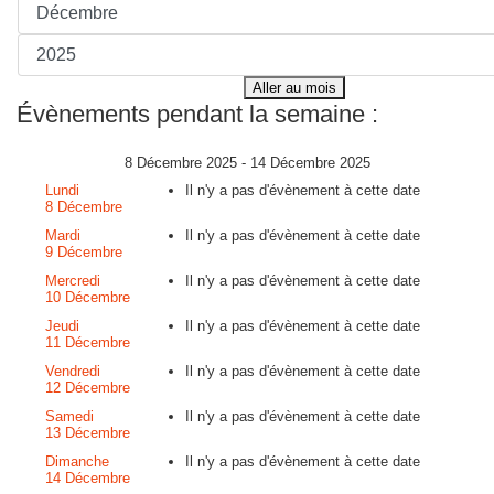
Aller au mois
Évènements pendant la semaine :
8 Décembre 2025 - 14 Décembre 2025
Lundi
Il n'y a pas d'évènement à cette date
8 Décembre
Mardi
Il n'y a pas d'évènement à cette date
9 Décembre
Mercredi
Il n'y a pas d'évènement à cette date
10 Décembre
Jeudi
Il n'y a pas d'évènement à cette date
11 Décembre
Vendredi
Il n'y a pas d'évènement à cette date
12 Décembre
Samedi
Il n'y a pas d'évènement à cette date
13 Décembre
Dimanche
Il n'y a pas d'évènement à cette date
14 Décembre