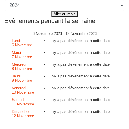
Aller au mois
Évènements pendant la semaine :
6 Novembre 2023 - 12 Novembre 2023
Lundi
Il n'y a pas d'évènement à cette date
6 Novembre
Mardi
Il n'y a pas d'évènement à cette date
7 Novembre
Mercredi
Il n'y a pas d'évènement à cette date
8 Novembre
Jeudi
Il n'y a pas d'évènement à cette date
9 Novembre
Vendredi
Il n'y a pas d'évènement à cette date
10 Novembre
Samedi
Il n'y a pas d'évènement à cette date
11 Novembre
Dimanche
Il n'y a pas d'évènement à cette date
12 Novembre