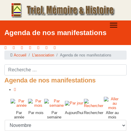
Agenda de nos manifestations
Accueil
L'association
Agenda de nos manifestations
Rechercher ...
Agenda de nos manifestations
Par
Par mois
Par
Aujourd'hui
Rechercher
Aller au
année
semaine
mois