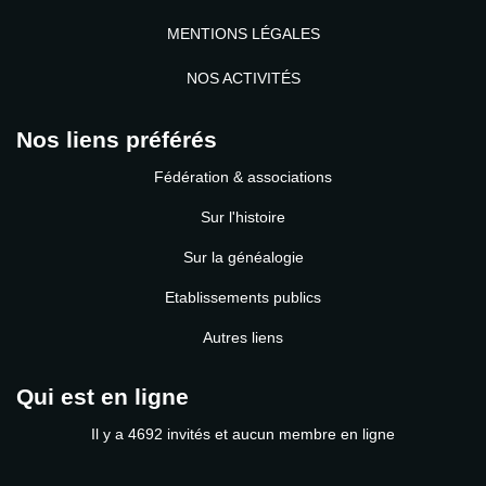
MENTIONS LÉGALES
NOS ACTIVITÉS
Nos liens préférés
Fédération & associations
Sur l'histoire
Sur la généalogie
Etablissements publics
Autres liens
Qui est en ligne
Il y a 4692 invités et aucun membre en ligne