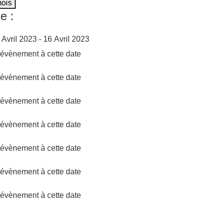
mois
e :
 Avril 2023 - 16 Avril 2023
d'évènement à cette date
d'évènement à cette date
d'évènement à cette date
d'évènement à cette date
d'évènement à cette date
d'évènement à cette date
d'évènement à cette date