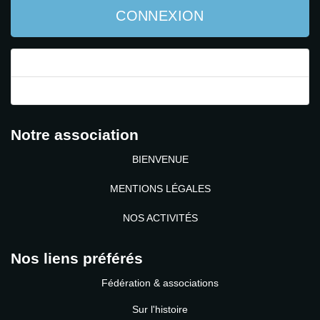
CONNEXION
Mot de passe perdu ?
Identifiant perdu ?
Notre association
BIENVENUE
MENTIONS LÉGALES
NOS ACTIVITÉS
Nos liens préférés
Fédération & associations
Sur l'histoire