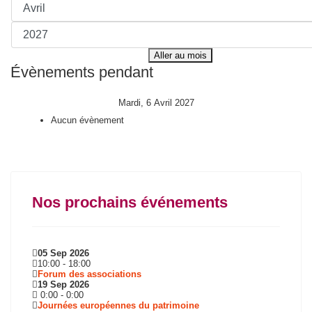
Aller au mois
Évènements pendant
Mardi, 6 Avril 2027
Aucun évènement
Nos prochains événements
05 Sep 2026
10:00
-
18:00
Forum des associations
19 Sep 2026
0:00
-
0:00
Journées européennes du patrimoine