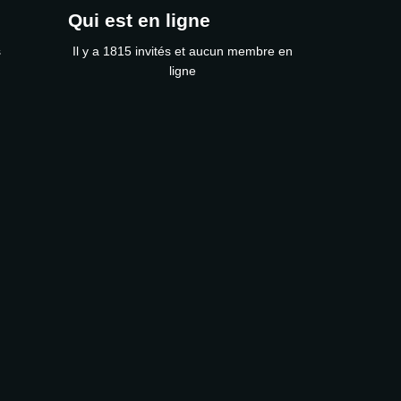
Qui est en ligne
s
Il y a 1815 invités et aucun membre en
ligne