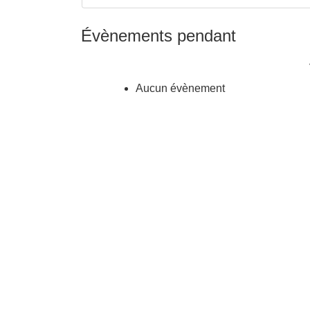
Évènements pendant
Aucun évènement