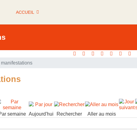
ACCUEIL
ns
manifestations
tions
Par semaine
Aujourd'hui
Rechercher
Aller au mois