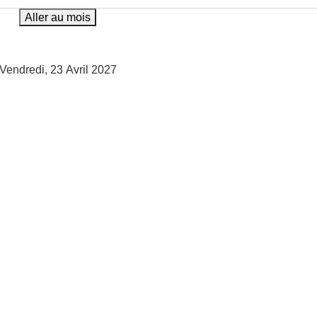
Aller au mois
Vendredi, 23 Avril 2027