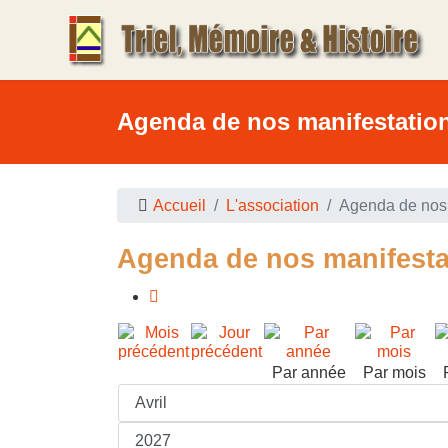
Agenda de nos manifestatio
Accueil
L'association
Agenda de nos 
Agenda de nos manifesta
Par année
Par mois