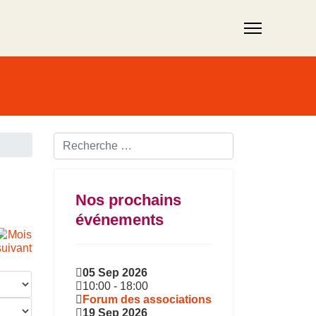
Rechercher ...
Nos prochains
événements
05 Sep 2026
10:00
-
18:00
Forum des associations
19 Sep 2026