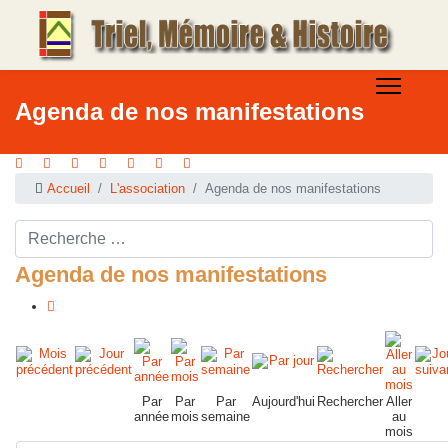
Agenda de nos manifestations
Accueil
L'association
Agenda de nos manifestations
Rechercher ...
Agenda de nos manifestations
Par
Par
Par
Aujourd'hui
Rechercher
Aller
année
mois
semaine
au
mois