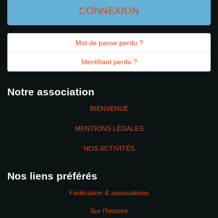
CONNEXION
Mot de passe perdu ?
Identifiant perdu ?
Notre association
BIENVENUE
MENTIONS LÉGALES
NOS ACTIVITÉS
Nos liens préférés
Fédération & associations
Sur l'histoire