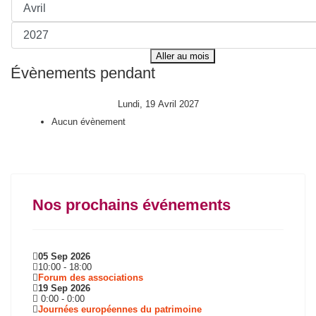
Aller au mois
Évènements pendant
Lundi, 19 Avril 2027
Aucun évènement
Nos prochains événements
05 Sep 2026
10:00
-
18:00
Forum des associations
19 Sep 2026
0:00
-
0:00
Journées européennes du patrimoine