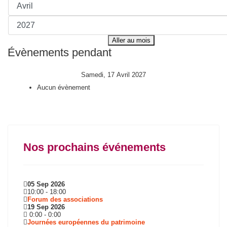
Aller au mois
Évènements pendant
Samedi, 17 Avril 2027
Aucun évènement
Nos prochains événements
05 Sep 2026
10:00
-
18:00
Forum des associations
19 Sep 2026
0:00
-
0:00
Journées européennes du patrimoine