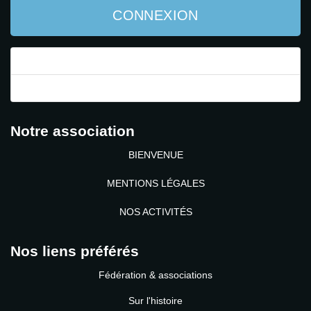
CONNEXION
Mot de passe perdu ?
Identifiant perdu ?
Notre association
BIENVENUE
MENTIONS LÉGALES
NOS ACTIVITÉS
Nos liens préférés
Fédération & associations
Sur l'histoire