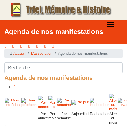
Agenda de nos manifestations
Accueil
L'association
Agenda de nos manifestations
Rechercher ...
Agenda de nos manifestations
Par
Par
Par
Aujourd'hui
Rechercher
Aller
année
mois
semaine
au
mois