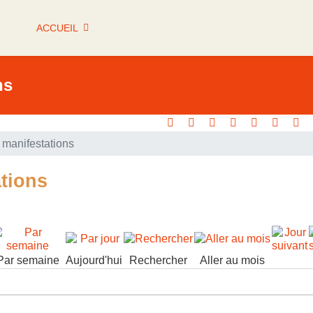
ACCUEIL
ns
manifestations
tions
Par semaine
Aujourd'hui
Rechercher
Aller au mois