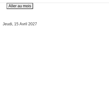
Aller au mois
Jeudi, 15 Avril 2027