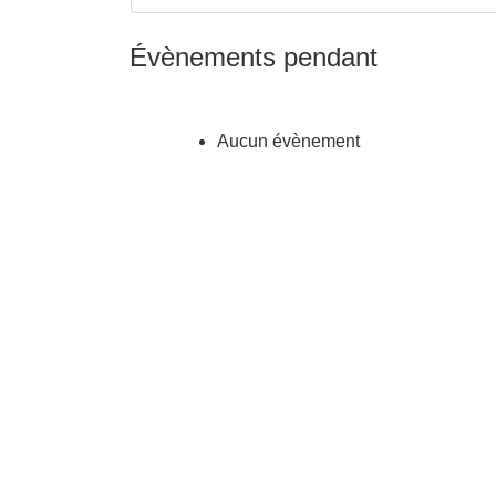
Évènements pendant
Aucun évènement