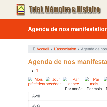
Agenda de nos manifestatio
Accueil
L'association
Agenda de nos 
Agenda de nos manifesta
Par année
Par mois