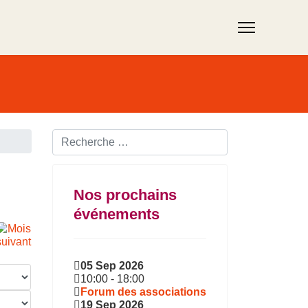
Rechercher ...
Nos prochains
événements
05 Sep 2026
10:00
-
18:00
Forum des associations
19 Sep 2026