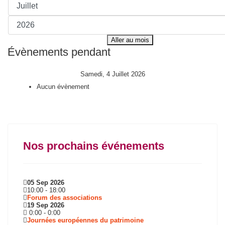
Aller au mois
Évènements pendant
Samedi, 4 Juillet 2026
Aucun évènement
Nos prochains événements
05 Sep 2026
10:00
-
18:00
Forum des associations
19 Sep 2026
0:00
-
0:00
Journées européennes du patrimoine