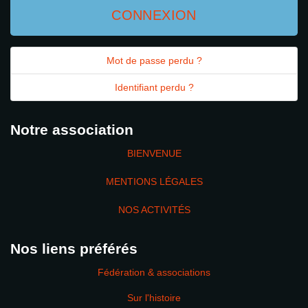
CONNEXION
Mot de passe perdu ?
Identifiant perdu ?
Notre association
BIENVENUE
MENTIONS LÉGALES
NOS ACTIVITÉS
Nos liens préférés
Fédération & associations
Sur l'histoire