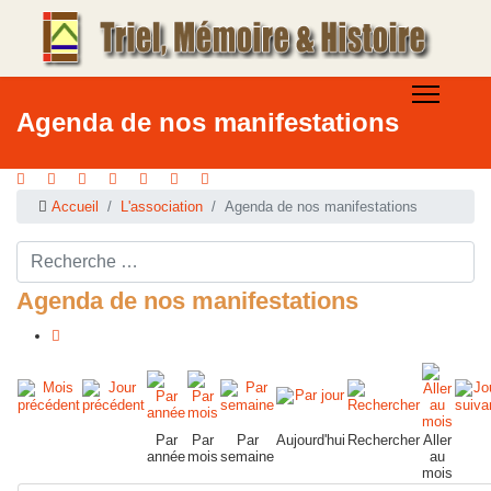
Agenda de nos manifestations
Accueil
L'association
Agenda de nos manifestations
Rechercher ...
Agenda de nos manifestations
Par
Par
Par
Aujourd'hui
Rechercher
Aller
année
mois
semaine
au
mois