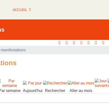
ACCUEIL
ns
manifestations
tions
Par semaine
Aujourd'hui
Rechercher
Aller au mois