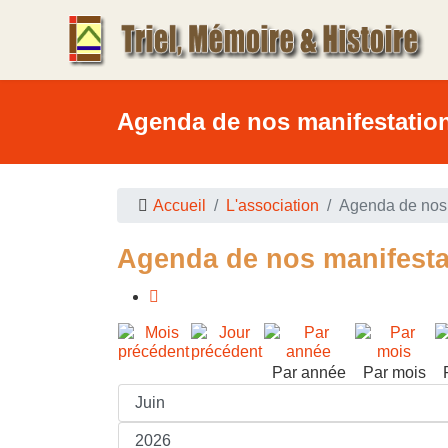
Agenda de nos manifestatio
Accueil
L'association
Agenda de nos 
Agenda de nos manifesta
Par année
Par mois