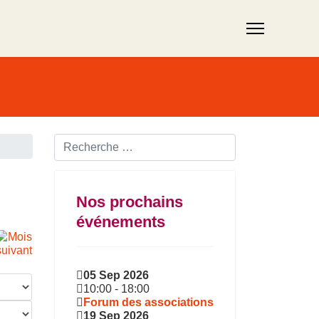
Rechercher ...
Nos prochains
événements
05 Sep 2026
10:00
-
18:00
Forum des associations
19 Sep 2026