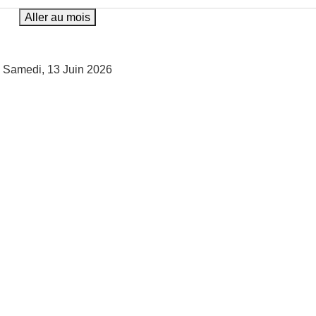
Aller au mois
Samedi, 13 Juin 2026