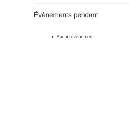
Évènements pendant
Aucun évènement