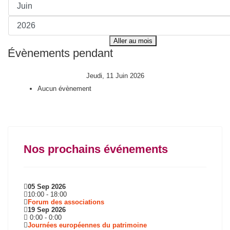
Aller au mois
Évènements pendant
Jeudi, 11 Juin 2026
Aucun évènement
Nos prochains événements
05 Sep 2026
10:00
-
18:00
Forum des associations
19 Sep 2026
0:00
-
0:00
Journées européennes du patrimoine