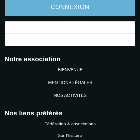
CONNEXION
Mot de passe perdu ?
Identifiant perdu ?
Notre association
BIENVENUE
MENTIONS LÉGALES
NOS ACTIVITÉS
Nos liens préférés
Fédération & associations
Sur l'histoire