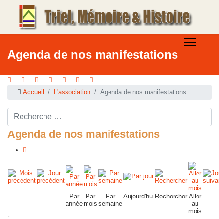
Agenda de nos manifestations
Accueil
L'association
Agenda de nos manifestations
Rechercher ...
Agenda de nos manifestations
Par
Par
Par
Aujourd'hui
Rechercher
Aller
année
mois
semaine
au
mois