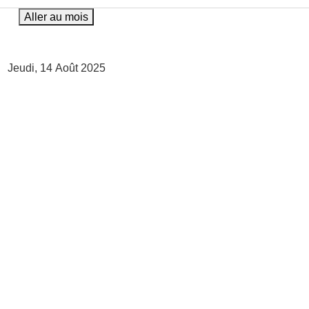
Aller au mois
Jeudi, 14 Août 2025