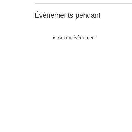
Évènements pendant
Aucun évènement