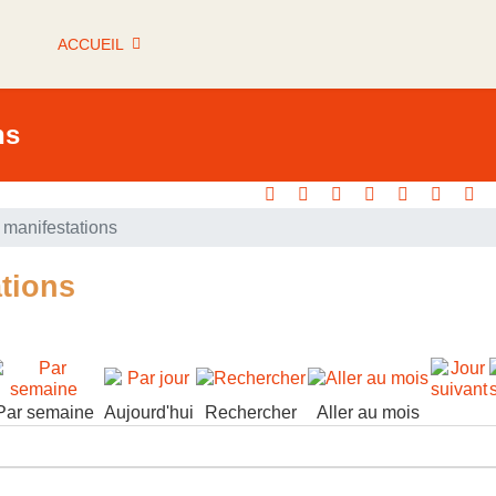
ACCUEIL
ns
manifestations
tions
Par semaine
Aujourd'hui
Rechercher
Aller au mois