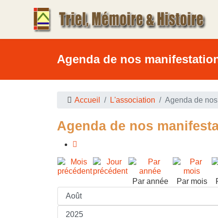
Agenda de nos manifestatio
Accueil
L'association
Agenda de nos 
Agenda de nos manifesta
Par année
Par mois