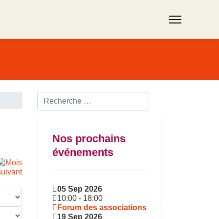
Rechercher ...
Nos prochains
événements
05 Sep 2026
10:00
-
18:00
Forum des associations
19 Sep 2026