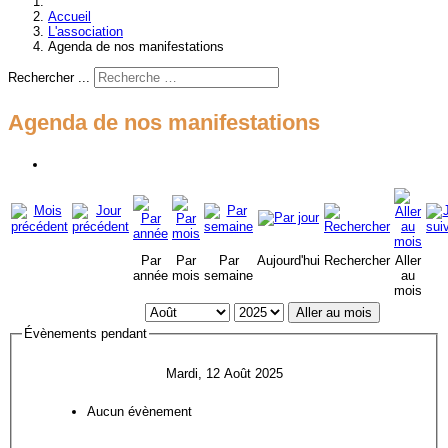
Accueil
L'association
Agenda de nos manifestations
Rechercher ...
Agenda de nos manifestations
Par
Par
Par
Aujourd'hui
Rechercher
Aller
année
mois
semaine
au
mois
Aller au mois
Évènements pendant
Mardi, 12 Août 2025
Aucun évènement