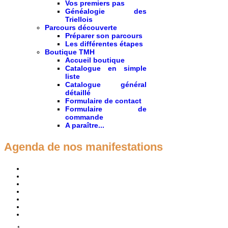
Vos premiers pas
Généalogie des
Triellois
Parcours découverte
Préparer son parcours
Les différentes étapes
Boutique TMH
Accueil boutique
Catalogue en simple
liste
Catalogue général
détaillé
Formulaire de contact
Formulaire de
commande
A paraître...
Agenda de nos manifestations