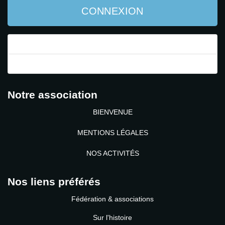
CONNEXION
Mot de passe perdu ?
Identifiant perdu ?
Notre association
BIENVENUE
MENTIONS LÉGALES
NOS ACTIVITÉS
Nos liens préférés
Fédération & associations
Sur l'histoire