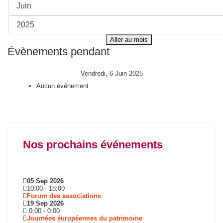
Aller au mois
Évènements pendant
Vendredi, 6 Juin 2025
Aucun évènement
Nos prochains événements
05 Sep 2026
10:00
-
18:00
Forum des associations
19 Sep 2026
0:00
-
0:00
Journées européennes du patrimoine