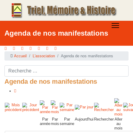
Agenda de nos manifestations
Accueil
L'association
Agenda de nos manifestations
Rechercher ...
Agenda de nos manifestations
Par
Par
Par
Aujourd'hui
Rechercher
Aller
année
mois
semaine
au
mois