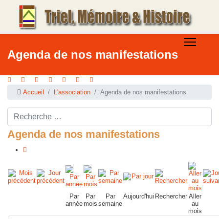
Agenda de nos manifestations
Accueil
L'association
Agenda de nos manifestations
Rechercher ...
Agenda de nos manifestations
Par
Par
Par
Aujourd'hui
Rechercher
Aller
année
mois
semaine
au
mois