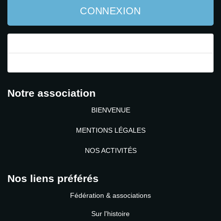
CONNEXION
Mot de passe perdu ?
Identifiant perdu ?
Notre association
BIENVENUE
MENTIONS LÉGALES
NOS ACTIVITÉS
Nos liens préférés
Fédération & associations
Sur l'histoire