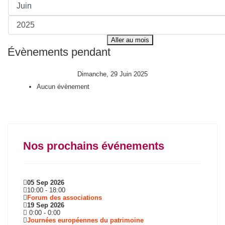
Aller au mois
Évènements pendant
Dimanche, 29 Juin 2025
Aucun évènement
Nos prochains événements
05 Sep 2026
10:00
-
18:00
Forum des associations
19 Sep 2026
0:00
-
0:00
Journées européennes du patrimoine