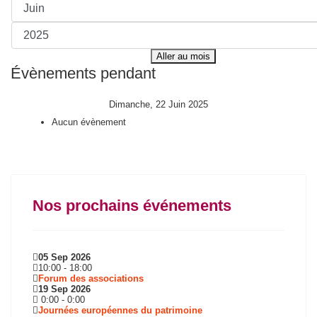
Aller au mois
Évènements pendant
Dimanche, 22 Juin 2025
Aucun évènement
Nos prochains événements
05 Sep 2026
10:00
-
18:00
Forum des associations
19 Sep 2026
0:00
-
0:00
Journées européennes du patrimoine