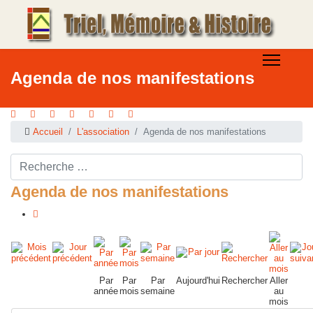
Agenda de nos manifestations
Accueil
L'association
Agenda de nos manifestations
Rechercher ...
Agenda de nos manifestations
Par
Par
Par
Aujourd'hui
Rechercher
Aller
année
mois
semaine
au
mois