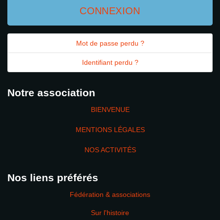
CONNEXION
Mot de passe perdu ?
Identifiant perdu ?
Notre association
BIENVENUE
MENTIONS LÉGALES
NOS ACTIVITÉS
Nos liens préférés
Fédération & associations
Sur l'histoire