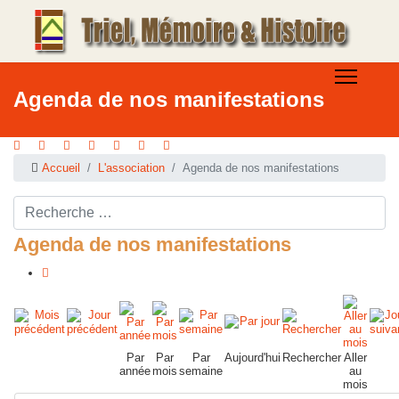
Agenda de nos manifestations
Accueil
L'association
Agenda de nos manifestations
Rechercher ...
Agenda de nos manifestations
Par
Par
Par
Aujourd'hui
Rechercher
Aller
année
mois
semaine
au
mois