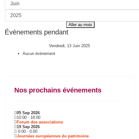
Aller au mois
Évènements pendant
Vendredi, 13 Juin 2025
Aucun évènement
Nos prochains événements
05 Sep 2026
10:00
-
18:00
Forum des associations
19 Sep 2026
0:00
-
0:00
Journées européennes du patrimoine