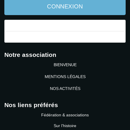
CONNEXION
Mot de passe perdu ?
Identifiant perdu ?
Notre association
BIENVENUE
MENTIONS LÉGALES
NOS ACTIVITÉS
Nos liens préférés
Fédération & associations
Sur l'histoire