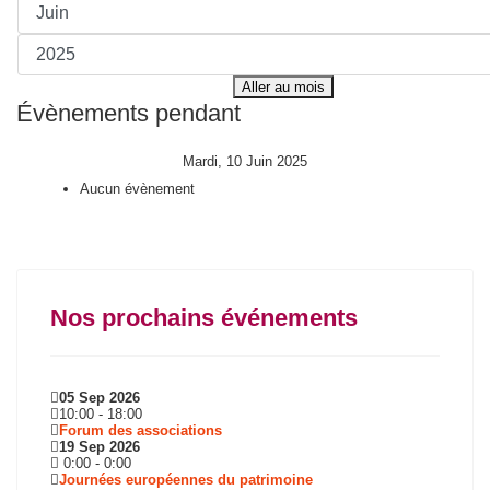
Aller au mois
Évènements pendant
Mardi, 10 Juin 2025
Aucun évènement
Nos prochains événements
05 Sep 2026
10:00
-
18:00
Forum des associations
19 Sep 2026
0:00
-
0:00
Journées européennes du patrimoine