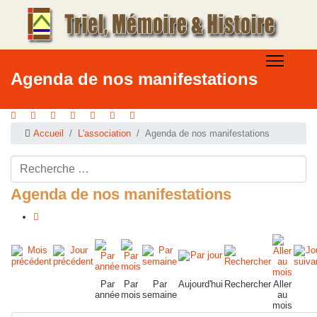
Agenda de nos manifestations
Accueil
L'association
Agenda de nos manifestations
Rechercher ...
Agenda de nos manifestations
Par
Par
Par
Aujourd'hui
Rechercher
Aller
année
mois
semaine
au
mois