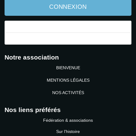
CONNEXION
Mot de passe perdu ?
Identifiant perdu ?
Notre association
BIENVENUE
MENTIONS LÉGALES
NOS ACTIVITÉS
Nos liens préférés
Fédération & associations
Sur l'histoire