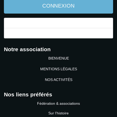
CONNEXION
Mot de passe perdu ?
Identifiant perdu ?
Notre association
BIENVENUE
MENTIONS LÉGALES
NOS ACTIVITÉS
Nos liens préférés
Fédération & associations
Sur l'histoire