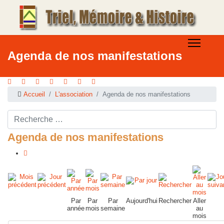
Agenda de nos manifestations
Accueil
L'association
Agenda de nos manifestations
Rechercher ...
Agenda de nos manifestations
Par
Par
Par
Aujourd'hui
Rechercher
Aller
année
mois
semaine
au
mois