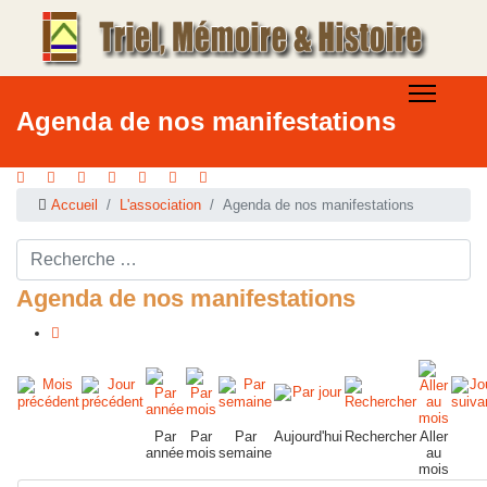
Agenda de nos manifestations
Accueil
L'association
Agenda de nos manifestations
Rechercher ...
Agenda de nos manifestations
Par
Par
Par
Aujourd'hui
Rechercher
Aller
année
mois
semaine
au
mois