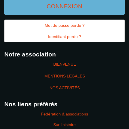
CONNEXION
Mot de passe perdu ?
Identifiant perdu ?
Notre association
BIENVENUE
MENTIONS LÉGALES
NOS ACTIVITÉS
Nos liens préférés
Fédération & associations
Sur l'histoire