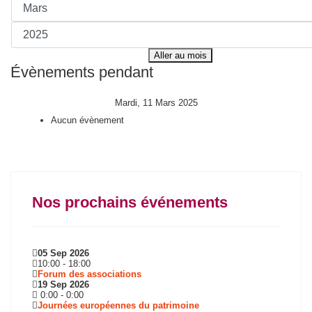
Aller au mois
Évènements pendant
Mardi, 11 Mars 2025
Aucun évènement
Nos prochains événements
05 Sep 2026
10:00
-
18:00
Forum des associations
19 Sep 2026
0:00
-
0:00
Journées européennes du patrimoine