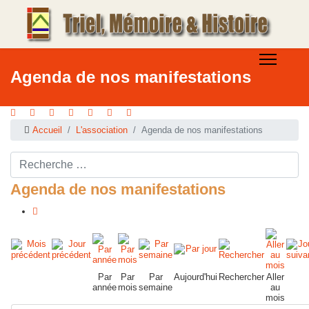
Agenda de nos manifestations
Accueil
L'association
Agenda de nos manifestations
Rechercher ...
Agenda de nos manifestations
Par
Par
Par
Aujourd'hui
Rechercher
Aller
année
mois
semaine
au
mois