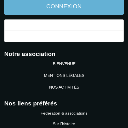
CONNEXION
Mot de passe perdu ?
Identifiant perdu ?
Notre association
BIENVENUE
MENTIONS LÉGALES
NOS ACTIVITÉS
Nos liens préférés
Fédération & associations
Sur l'histoire