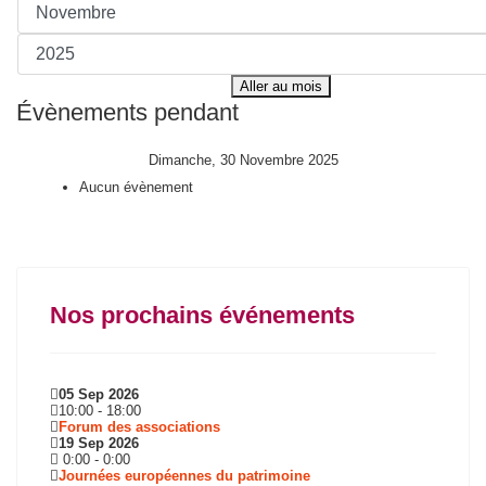
Aller au mois
Évènements pendant
Dimanche, 30 Novembre 2025
Aucun évènement
Nos prochains événements
05 Sep 2026
10:00
-
18:00
Forum des associations
19 Sep 2026
0:00
-
0:00
Journées européennes du patrimoine