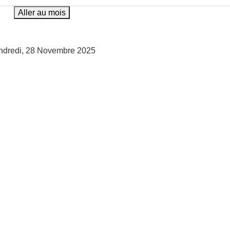
Aller au mois
ndredi, 28 Novembre 2025