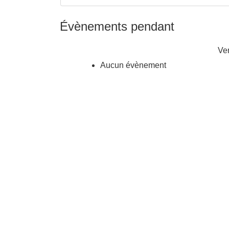
Évènements pendant
Ve
Aucun évènement