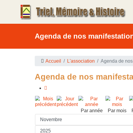
Agenda de nos manifestatio
Accueil
L'association
Agenda de nos 
Agenda de nos manifesta
Par année
Par mois