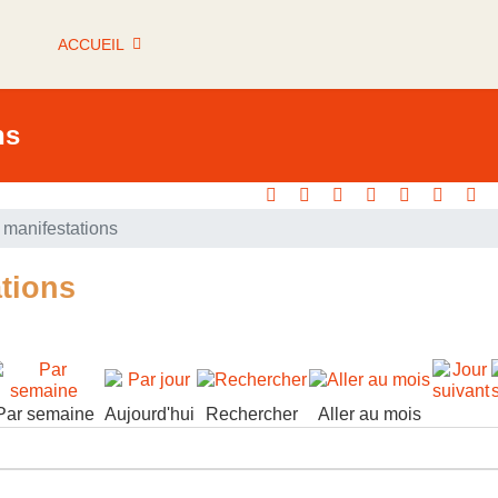
ACCUEIL
ns
manifestations
tions
Par semaine
Aujourd'hui
Rechercher
Aller au mois