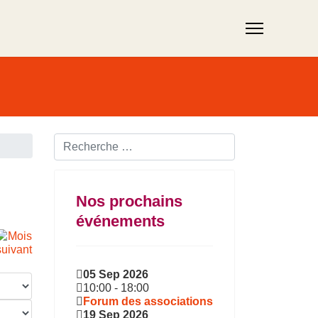
Rechercher ...
Nos prochains
événements
05 Sep 2026
10:00
-
18:00
Forum des associations
19 Sep 2026