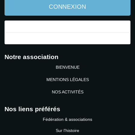
CONNEXION
Mot de passe perdu ?
Identifiant perdu ?
Notre association
BIENVENUE
MENTIONS LÉGALES
NOS ACTIVITÉS
Nos liens préférés
Fédération & associations
Sur l'histoire