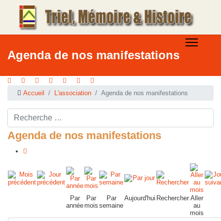
Agenda de nos manifestations
Accueil
L'association
Agenda de nos manifestations
Rechercher ...
Agenda de nos manifestations
Par
Par
Par
Aujourd'hui
Rechercher
Aller
année
mois
semaine
au
mois