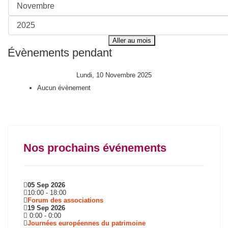
Aller au mois
Évènements pendant
Lundi, 10 Novembre 2025
Aucun évènement
Nos prochains événements
05 Sep 2026
10:00
-
18:00
Forum des associations
19 Sep 2026
0:00
-
0:00
Journées européennes du patrimoine