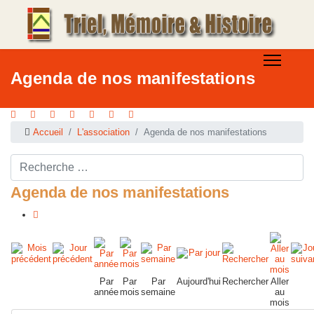
Agenda de nos manifestations
Accueil
L'association
Agenda de nos manifestations
Rechercher ...
Agenda de nos manifestations
Par
Par
Par
Aujourd'hui
Rechercher
Aller
année
mois
semaine
au
mois