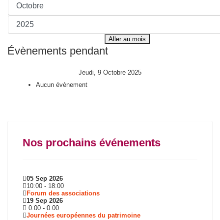
Aller au mois
Évènements pendant
Jeudi, 9 Octobre 2025
Aucun évènement
Nos prochains événements
05 Sep 2026
10:00
-
18:00
Forum des associations
19 Sep 2026
0:00
-
0:00
Journées européennes du patrimoine