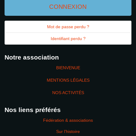
CONNEXION
Mot de passe perdu ?
Identifiant perdu ?
Notre association
BIENVENUE
MENTIONS LÉGALES
NOS ACTIVITÉS
Nos liens préférés
Fédération & associations
Sur l'histoire