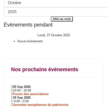
Aller au mois
Évènements pendant
Lundi, 27 Octobre 2025
Aucun évènement
Nos prochains événements
05 Sep 2026
10:00
-
18:00
Forum des associations
19 Sep 2026
0:00
-
0:00
Journées européennes du patrimoine