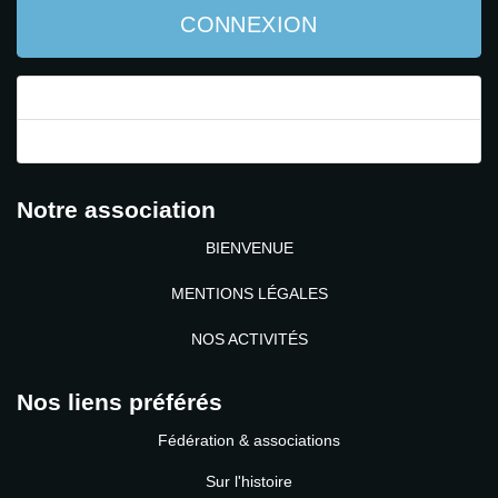
CONNEXION
Mot de passe perdu ?
Identifiant perdu ?
Notre association
BIENVENUE
MENTIONS LÉGALES
NOS ACTIVITÉS
Nos liens préférés
Fédération & associations
Sur l'histoire