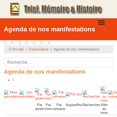
Agenda de nos manifestations
Accueil
L'association
Agenda de nos manifestations
Rechercher ...
Agenda de nos manifestations
Par
Par
Par
Aujourd'hui
Rechercher
Aller
année
mois
semaine
au
mois