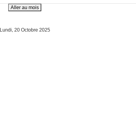
Aller au mois
Lundi, 20 Octobre 2025