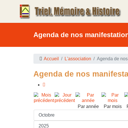
Agenda de nos manifestatio
Accueil
L'association
Agenda de nos 
Agenda de nos manifesta
Par année
Par mois