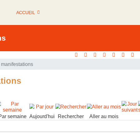
ACCUEIL
ns
manifestations
tions
Par semaine
Aujourd'hui
Rechercher
Aller au mois