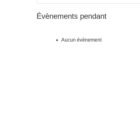
Évènements pendant
Aucun évènement