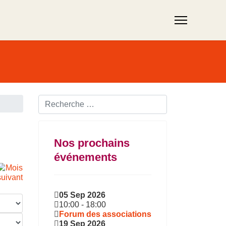
Rechercher ...
Nos prochains
événements
05 Sep 2026
10:00
-
18:00
Forum des associations
19 Sep 2026