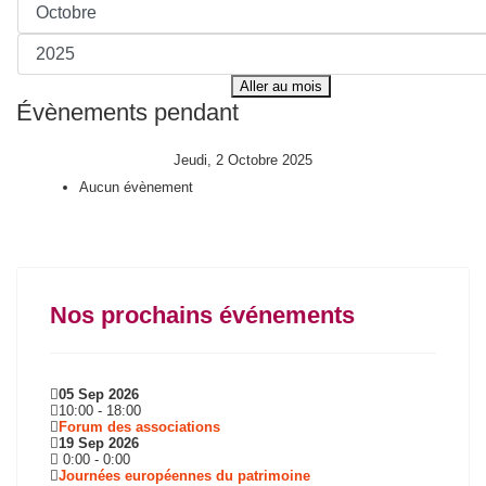
Aller au mois
Évènements pendant
Jeudi, 2 Octobre 2025
Aucun évènement
Nos prochains événements
05 Sep 2026
10:00
-
18:00
Forum des associations
19 Sep 2026
0:00
-
0:00
Journées européennes du patrimoine