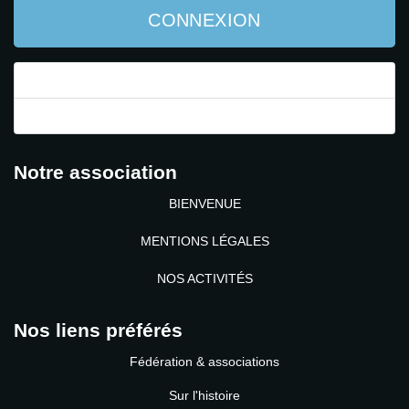
CONNEXION
Mot de passe perdu ?
Identifiant perdu ?
Notre association
BIENVENUE
MENTIONS LÉGALES
NOS ACTIVITÉS
Nos liens préférés
Fédération & associations
Sur l'histoire