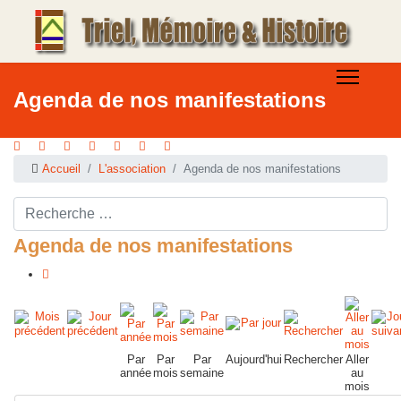
Agenda de nos manifestations
Accueil
L'association
Agenda de nos manifestations
Rechercher ...
Agenda de nos manifestations
Par
Par
Par
Aujourd'hui
Rechercher
Aller
année
mois
semaine
au
mois