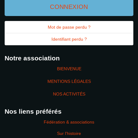
CONNEXION
Mot de passe perdu ?
Identifiant perdu ?
Notre association
BIENVENUE
MENTIONS LÉGALES
NOS ACTIVITÉS
Nos liens préférés
Fédération & associations
Sur l'histoire