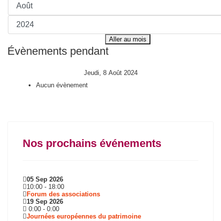
Aller au mois
Évènements pendant
Jeudi, 8 Août 2024
Aucun évènement
Nos prochains événements
05 Sep 2026
10:00
-
18:00
Forum des associations
19 Sep 2026
0:00
-
0:00
Journées européennes du patrimoine