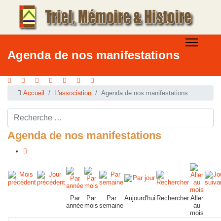
Agenda de nos manifestations
Accueil
L'association
Agenda de nos manifestations
Rechercher ...
Agenda de nos manifestations
Par
Par
Par
Aujourd'hui
Rechercher
Aller
année
mois
semaine
au
mois