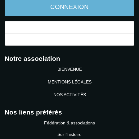
CONNEXION
Mot de passe perdu ?
Identifiant perdu ?
Notre association
BIENVENUE
MENTIONS LÉGALES
NOS ACTIVITÉS
Nos liens préférés
Fédération & associations
Sur l'histoire