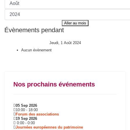
Aller au mois
Évènements pendant
Jeudi, 1 Août 2024
Aucun évènement
Nos prochains événements
05 Sep 2026
10:00
-
18:00
Forum des associations
19 Sep 2026
0:00
-
0:00
Journées européennes du patrimoine