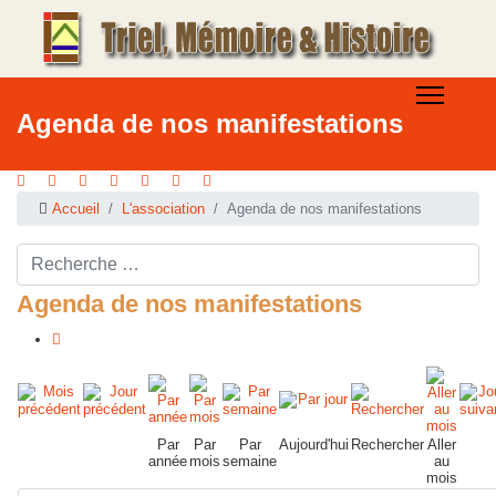
Agenda de nos manifestations
Accueil
L'association
Agenda de nos manifestations
Rechercher ...
Agenda de nos manifestations
Par
Par
Par
Aujourd'hui
Rechercher
Aller
année
mois
semaine
au
mois