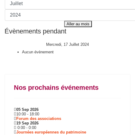
Aller au mois
Évènements pendant
Mercredi, 17 Juillet 2024
Aucun évènement
Nos prochains événements
05 Sep 2026
10:00
-
18:00
Forum des associations
19 Sep 2026
0:00
-
0:00
Journées européennes du patrimoine