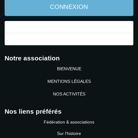
CONNEXION
Mot de passe perdu ?
Identifiant perdu ?
Notre association
BIENVENUE
MENTIONS LÉGALES
NOS ACTIVITÉS
Nos liens préférés
Fédération & associations
Sur l'histoire