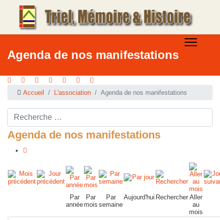
Agenda de nos manifestations
Accueil
L'association
Agenda de nos manifestations
Rechercher ...
Agenda de nos manifestations
Par
Par
Par
Aujourd'hui
Rechercher
Aller
année
mois
semaine
au
mois