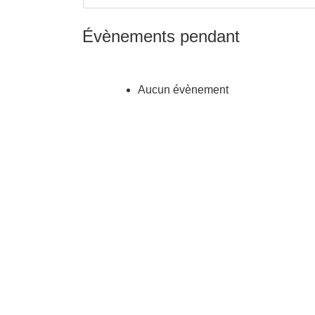
Évènements pendant
Aucun évènement