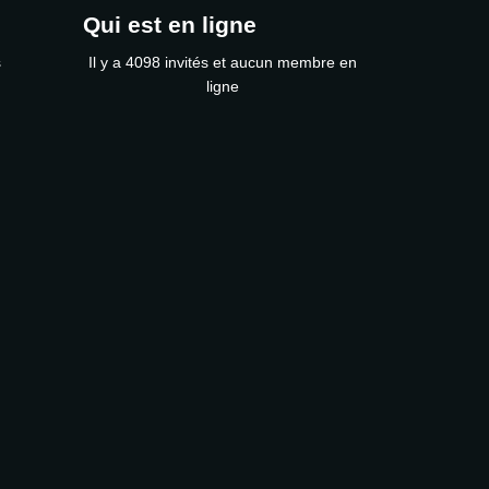
Qui est en ligne
s
Il y a 4098 invités et aucun membre en
ligne