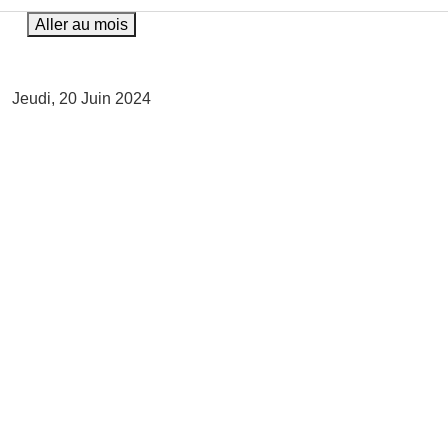
Aller au mois
Jeudi, 20 Juin 2024