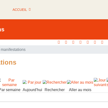
ACCUEIL
ns
manifestations
tions
Par semaine
Aujourd'hui
Rechercher
Aller au mois