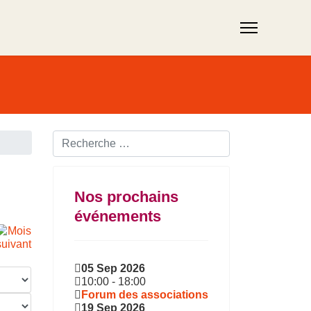
Rechercher ...
Nos prochains
événements
05 Sep 2026
10:00
-
18:00
Forum des associations
19 Sep 2026