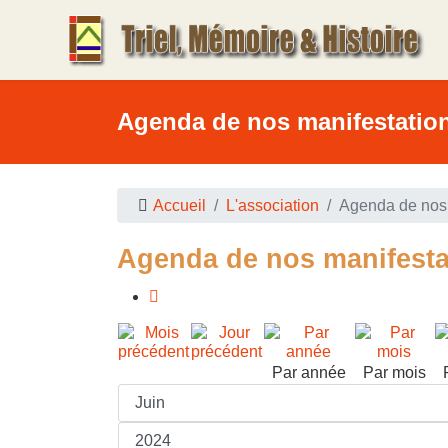
Agenda de nos manifestatio
Accueil
L'association
Agenda de nos 
Agenda de nos manifesta
Par année
Par mois