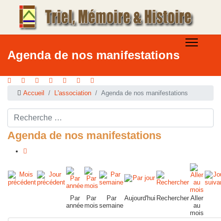
Agenda de nos manifestations
Accueil
L'association
Agenda de nos manifestations
Rechercher ...
Agenda de nos manifestations
Par
Par
Par
Aujourd'hui
Rechercher
Aller
année
mois
semaine
au
mois