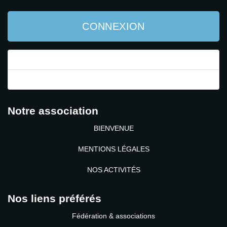
CONNEXION
Mot de passe perdu ?
Identifiant perdu ?
Notre association
BIENVENUE
MENTIONS LÉGALES
NOS ACTIVITÉS
Nos liens préférés
Fédération & associations