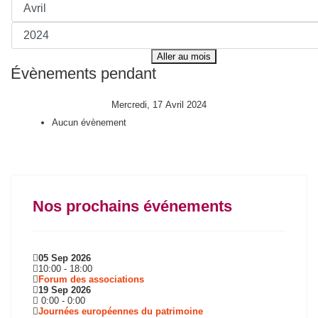
Aller au mois
Évènements pendant
Mercredi, 17 Avril 2024
Aucun évènement
Nos prochains événements
05 Sep 2026
10:00
-
18:00
Forum des associations
19 Sep 2026
0:00
-
0:00
Journées européennes du patrimoine