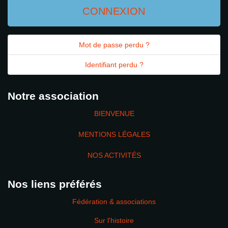
CONNEXION
Mot de passe perdu ?
Identifiant perdu ?
Notre association
BIENVENUE
MENTIONS LÉGALES
NOS ACTIVITÉS
Nos liens préférés
Fédération & associations
Sur l'histoire