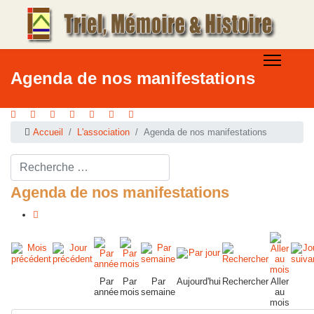
Agenda de nos manifestations
Accueil
L'association
Agenda de nos manifestations
Rechercher ...
Agenda de nos manifestations
Par
Par
Par
Aujourd'hui
Rechercher
Aller
année
mois
semaine
au
mois