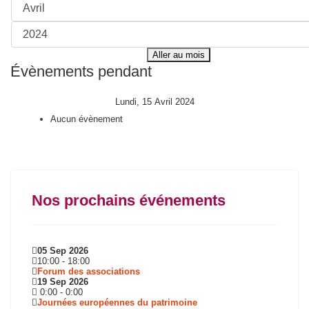
Aller au mois
Évènements pendant
Lundi, 15 Avril 2024
Aucun évènement
Nos prochains événements
05 Sep 2026
10:00
-
18:00
Forum des associations
19 Sep 2026
0:00
-
0:00
Journées européennes du patrimoine