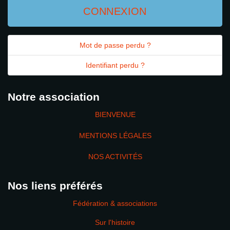
CONNEXION
Mot de passe perdu ?
Identifiant perdu ?
Notre association
BIENVENUE
MENTIONS LÉGALES
NOS ACTIVITÉS
Nos liens préférés
Fédération & associations
Sur l'histoire