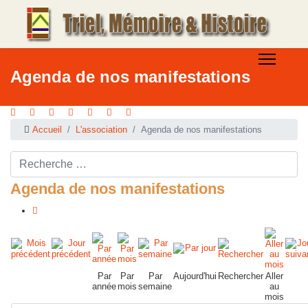
Agenda de nos manifestations
Accueil
L'association
Agenda de nos manifestations
Rechercher ...
Agenda de nos manifestations
Par
Par
Par
Aujourd'hui
Rechercher
Aller
année
mois
semaine
au
mois