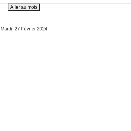
Aller au mois
Mardi, 27 Février 2024