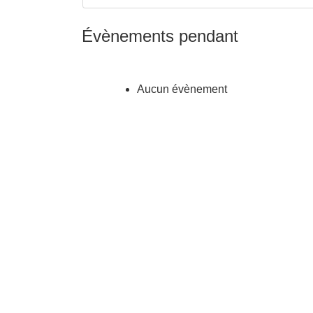
Évènements pendant
Aucun évènement