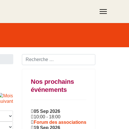
Rechercher ...
Nos prochains
événements
05 Sep 2026
10:00
-
18:00
Forum des associations
19 Sep 2026