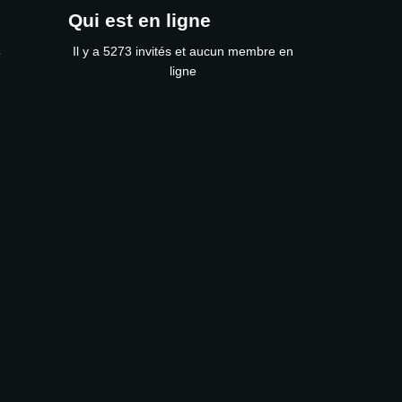
Qui est en ligne
s
Il y a 5273 invités et aucun membre en
ligne