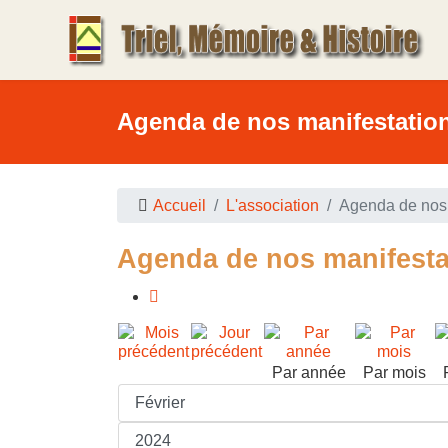
Agenda de nos manifestatio
Accueil
L'association
Agenda de nos 
Agenda de nos manifesta
Par année
Par mois