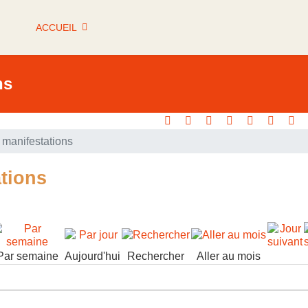
ACCUEIL
ns
manifestations
tions
Par semaine
Aujourd'hui
Rechercher
Aller au mois