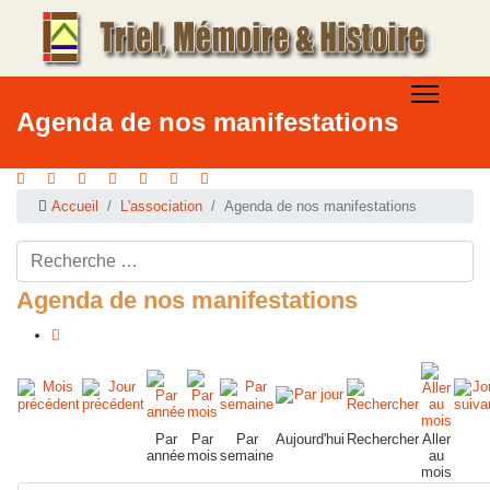
Agenda de nos manifestations
Accueil
L'association
Agenda de nos manifestations
Rechercher ...
Agenda de nos manifestations
Par
Par
Par
Aujourd'hui
Rechercher
Aller
année
mois
semaine
au
mois