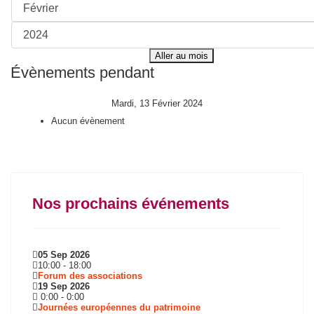
Aller au mois
Évènements pendant
Mardi, 13 Février 2024
Aucun évènement
Nos prochains événements
05 Sep 2026
10:00
-
18:00
Forum des associations
19 Sep 2026
0:00
-
0:00
Journées européennes du patrimoine