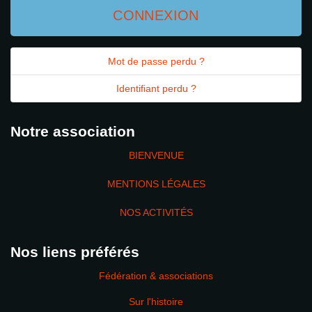
CONNEXION
Mot de passe perdu ?
Identifiant perdu ?
Notre association
BIENVENUE
MENTIONS LÉGALES
NOS ACTIVITÉS
Nos liens préférés
Fédération & associations
Sur l'histoire