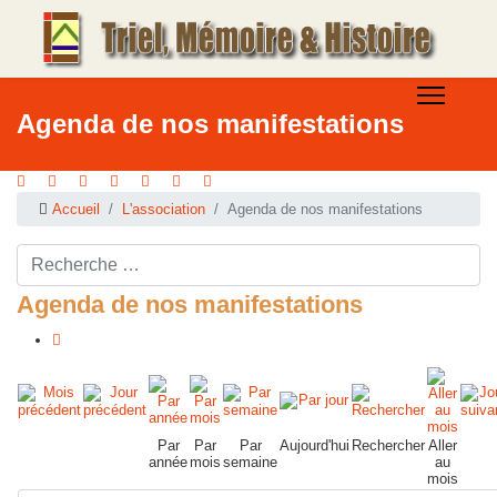
Agenda de nos manifestations
Accueil
L'association
Agenda de nos manifestations
Rechercher ...
Agenda de nos manifestations
Par
Par
Par
Aujourd'hui
Rechercher
Aller
année
mois
semaine
au
mois