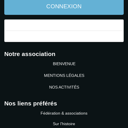
CONNEXION
Mot de passe perdu ?
Identifiant perdu ?
Notre association
BIENVENUE
MENTIONS LÉGALES
NOS ACTIVITÉS
Nos liens préférés
Fédération & associations
Sur l'histoire