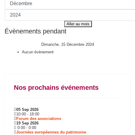
Aller au mois
Évènements pendant
Dimanche, 15 Décembre 2024
Aucun évènement
Nos prochains événements
05 Sep 2026
10:00
-
18:00
Forum des associations
19 Sep 2026
0:00
-
0:00
Journées européennes du patrimoine